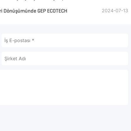
 Geri Dönüşümünde GEP ECOTECH
2024-07-13