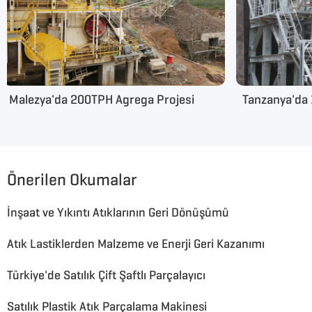
Malezya'da 200TPH Agrega Projesi
Tanzanya'da
Önerilen Okumalar
İnşaat ve Yıkıntı Atıklarının Geri Dönüşümü
Atık Lastiklerden Malzeme ve Enerji Geri Kazanımı
Türkiye'de Satılık Çift Şaftlı Parçalayıcı
Satılık Plastik Atık Parçalama Makinesi