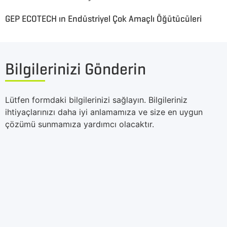
GEP ECOTECH ın Endüstriyel Çok Amaçlı Öğütücüleri
Bilgilerinizi Gönderin
Lütfen formdaki bilgilerinizi sağlayın. Bilgileriniz
ihtiyaçlarınızı daha iyi anlamamıza ve size en uygun
çözümü sunmamıza yardımcı olacaktır.