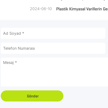
2024-06-10
Plastik Kimyasal Varillerin
Gönder